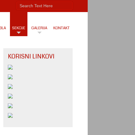
BLA
SEKCIJE
GALERIJA
KONTAKT
KORISNI LINKOVI