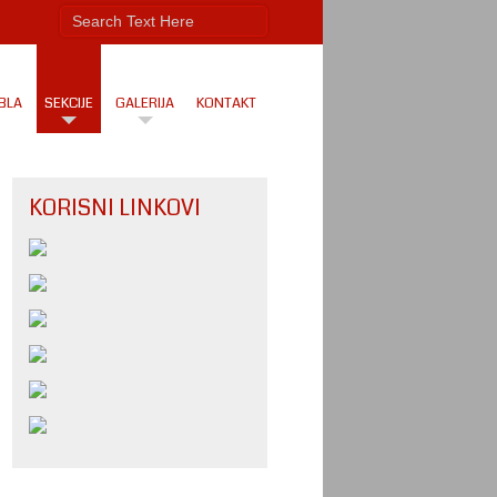
BLA
SEKCIJE
GALERIJA
KONTAKT
KORISNI LINKOVI