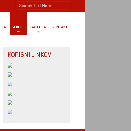
BLA
SEKCIJE
GALERIJA
KONTAKT
KORISNI LINKOVI