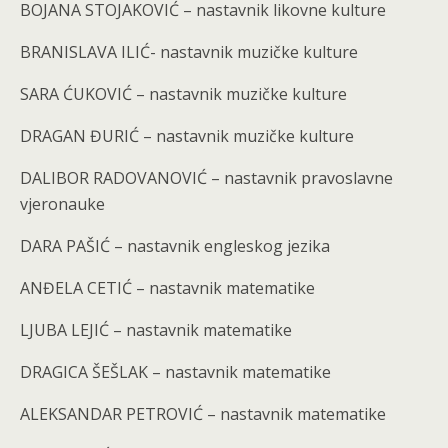
BOJANA STOJAKOVIĆ – nastavnik likovne kulture
BRANISLAVA ILIĆ- nastavnik muzičke kulture
SARA ĆUKOVIĆ – nastavnik muzičke kulture
DRAGAN ĐURIĆ – nastavnik muzičke kulture
DALIBOR RADOVANOVIĆ – nastavnik pravoslavne
vjeronauke
DARA PAŠIĆ – nastavnik engleskog jezika
ANĐELA CETIĆ – nastavnik matematike
LJUBA LEJIĆ – nastavnik matematike
DRAGICA ŠEŠLAK – nastavnik matematike
ALEKSANDAR PETROVIĆ – nastavnik matematike