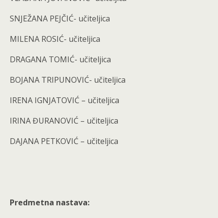
SNJEŽANA PEJČIĆ- učiteljica
MILENA ROSIĆ- učiteljica
DRAGANA TOMIĆ- učiteljica
BOJANA TRIPUNOVIĆ- učiteljica
IRENA IGNJATOVIĆ – učiteljica
IRINA ĐURANOVIĆ – učiteljica
DAJANA PETKOVIĆ – učiteljica
Predmetna nastava: