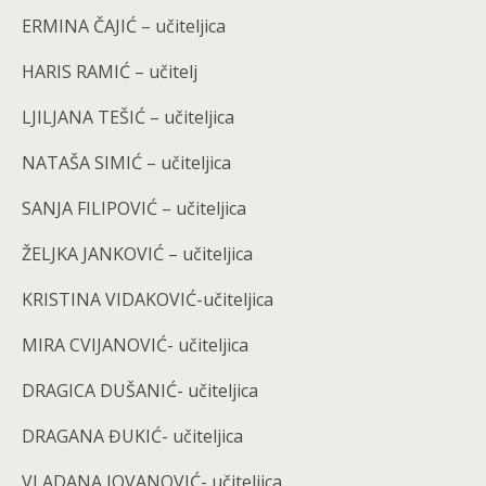
ERMINA ČAJIĆ – učiteljica
HARIS RAMIĆ – učitelj
LJILJANA TEŠIĆ – učiteljica
NATAŠA SIMIĆ – učiteljica
SANJA FILIPOVIĆ – učiteljica
ŽELJKA JANKOVIĆ – učiteljica
KRISTINA VIDAKOVIĆ-učiteljica
MIRA CVIJANOVIĆ- učiteljica
DRAGICA DUŠANIĆ- učiteljica
DRAGANA ĐUKIĆ- učiteljica
VLADANA JOVANOVIĆ- učiteljica