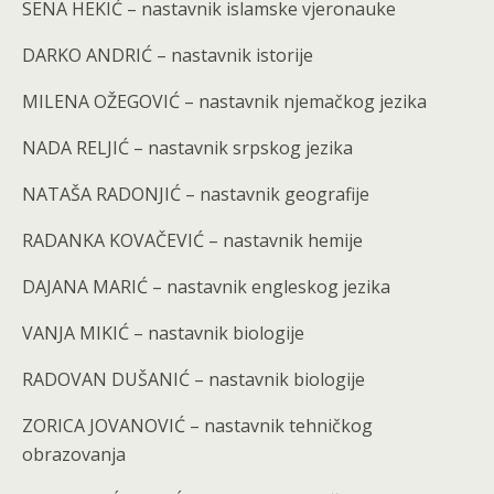
SENA HEKIĆ – nastavnik islamske vjeronauke
DARKO ANDRIĆ – nastavnik istorije
MILENA OŽEGOVIĆ – nastavnik njemačkog jezika
NADA RELJIĆ – nastavnik srpskog jezika
NATAŠA RADONJIĆ – nastavnik geografije
RADANKA KOVAČEVIĆ – nastavnik hemije
DAJANA MARIĆ – nastavnik engleskog jezika
VANJA MIKIĆ – nastavnik biologije
RADOVAN DUŠANIĆ – nastavnik biologije
ZORICA JOVANOVIĆ – nastavnik tehničkog
obrazovanja