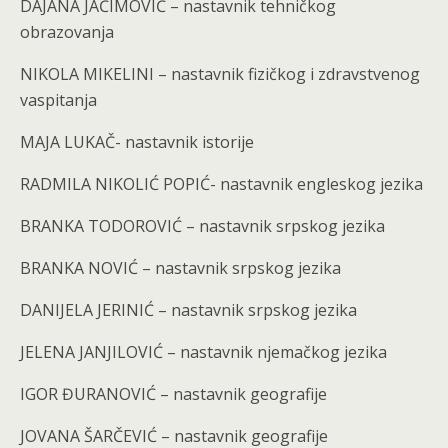
DAJANA JAĆIMOVIĆ – nastavnik tehničkog
obrazovanja
NIKOLA MIKELINI – nastavnik fizičkog i zdravstvenog
vaspitanja
MAJA LUKAČ- nastavnik istorije
RADMILA NIKOLIĆ POPIĆ- nastavnik engleskog jezika
BRANKA TODOROVIĆ – nastavnik srpskog jezika
BRANKA NOVIĆ – nastavnik srpskog jezika
DANIJELA JERINIĆ – nastavnik srpskog jezika
JELENA JANJILOVIĆ – nastavnik njemačkog jezika
IGOR ĐURANOVIĆ – nastavnik geografije
JOVANA ŠARČEVIĆ – nastavnik geografije