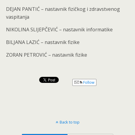
DEJAN PANTIĆ – nastavnik fizičkog i zdravstvenog
vaspitanja
NIKOLINA SLIJEPČEVIĆ – nastavnik informatike
BILJANA LAZIĆ – nastavnik fizike
ZORAN PETROVIĆ – nastavnik fizike
Follow
Back to top