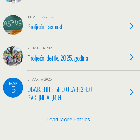
11. APRILA 2025.
Proljećni raspust
25. MARTA 2025.
Proljećni defile, 2025. godina
5. MARTA 2025.
MAR
5
ОБАВЈЕШТЕЊЕ О ОБАВЕЗНОЈ
ВАКЦИНАЦИЈИ
Load More Entries…